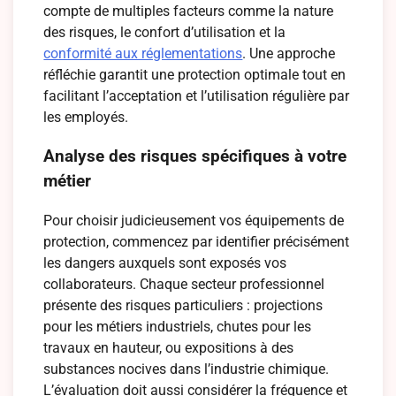
compte de multiples facteurs comme la nature
des risques, le confort d’utilisation et la
conformité aux réglementations
. Une approche
réfléchie garantit une protection optimale tout en
facilitant l’acceptation et l’utilisation régulière par
les employés.
Analyse des risques spécifiques à votre
métier
Pour choisir judicieusement vos équipements de
protection, commencez par identifier précisément
les dangers auxquels sont exposés vos
collaborateurs. Chaque secteur professionnel
présente des risques particuliers : projections
pour les métiers industriels, chutes pour les
travaux en hauteur, ou expositions à des
substances nocives dans l’industrie chimique.
L’évaluation doit aussi considérer la fréquence et