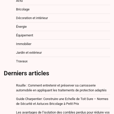
Actu
Bricolage
Décoration et intérieur
Énergie
Équipement
Immobilier
Jardin et extérieur
Travaux
Derniers articles
Rouille : Comment entretenir et préserver sa carrosserie
automobile en appliquant les traitements de protection adaptés
Guide Charpentier: Construire une Echelle de Toit Sure – Normes
de Sécurité et Astuces Bricolage à Petit Prix
Les avantages de l’isolation des combles perdus pour réduire vos