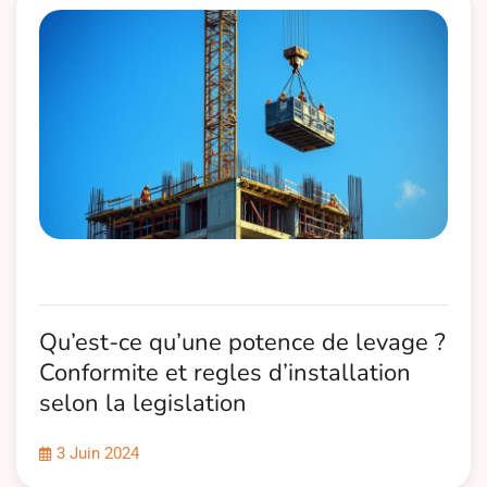
Qu’est-ce qu’une potence de levage ?
Conformite et regles d’installation
selon la legislation
3 Juin 2024