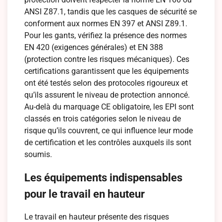
ANSI Z87.1, tandis que les casques de sécurité se
conforment aux normes EN 397 et ANSI Z89.1.
Pour les gants, vérifiez la présence des normes
EN 420 (exigences générales) et EN 388
(protection contre les risques mécaniques). Ces
certifications garantissent que les équipements
ont été testés selon des protocoles rigoureux et
qu’ils assurent le niveau de protection annoncé.
Au-delà du marquage CE obligatoire, les EPI sont
classés en trois catégories selon le niveau de
risque qu’ils couvrent, ce qui influence leur mode
de certification et les contrôles auxquels ils sont
soumis.
Les équipements indispensables
pour le travail en hauteur
Le travail en hauteur présente des risques