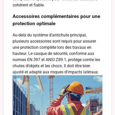
cohérent et fiable.
Accessoires complémentaires pour une
protection optimale
Au-delà du système d’antichute principal,
plusieurs accessoires sont requis pour assurer
une protection complète lors des travaux en
hauteur. Le casque de sécurité, conforme aux
normes EN 397 et ANSI Z89.1, protège contre les
chutes d’objets et les chocs. Il doit être bien
ajusté et adapté aux risques d’impacts latéraux.