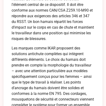
l’élément central de ce dispositif. Il doit être
conforme aux normes CAN/CSA Z259.10-M90 et
répondre aux exigences des articles 346 et 347
du RSST. Un bon harnais répartit les forces
d’impact sur le corps en cas de chute et maintient
le travailleur dans une position qui minimise les
risques de blessures.
Les marques comme IKAR proposent des
solutions antichute complètes qui intègrent
différents éléments. Le choix du harnais doit
prendre en compte la morphologie du travailleur
– avec une attention particulière aux modèles
spécifiquement conçus pour les femmes – ainsi
que le type de travail à réaliser. Les points
d’ancrage du harnais doivent être solides et
conformes à la norme EN 795. Des cordages,
mousquetons de sécurité et connecteurs viennent
compléter le système pour former un ensemble