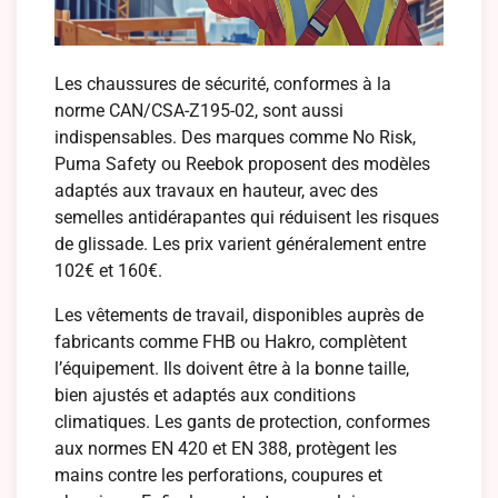
Les chaussures de sécurité, conformes à la
norme CAN/CSA-Z195-02, sont aussi
indispensables. Des marques comme No Risk,
Puma Safety ou Reebok proposent des modèles
adaptés aux travaux en hauteur, avec des
semelles antidérapantes qui réduisent les risques
de glissade. Les prix varient généralement entre
102€ et 160€.
Les vêtements de travail, disponibles auprès de
fabricants comme FHB ou Hakro, complètent
l’équipement. Ils doivent être à la bonne taille,
bien ajustés et adaptés aux conditions
climatiques. Les gants de protection, conformes
aux normes EN 420 et EN 388, protègent les
mains contre les perforations, coupures et