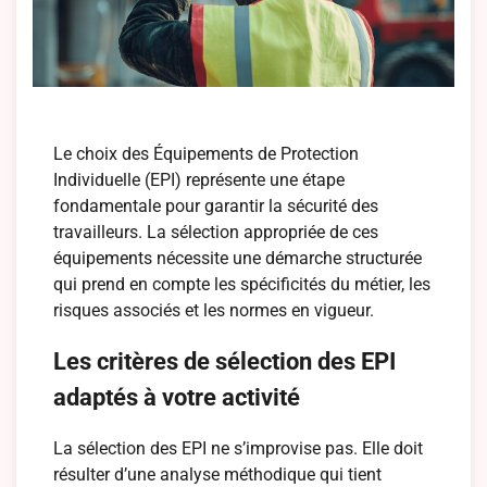
Le choix des Équipements de Protection
Individuelle (EPI) représente une étape
fondamentale pour garantir la sécurité des
travailleurs. La sélection appropriée de ces
équipements nécessite une démarche structurée
qui prend en compte les spécificités du métier, les
risques associés et les normes en vigueur.
Les critères de sélection des EPI
adaptés à votre activité
La sélection des EPI ne s’improvise pas. Elle doit
résulter d’une analyse méthodique qui tient