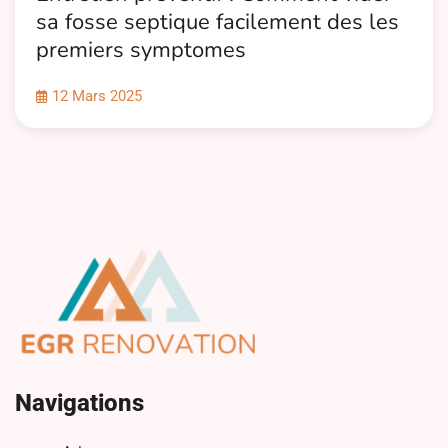
sa fosse septique facilement des les
premiers symptomes
12 Mars 2025
Navigations