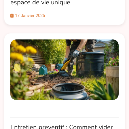
espace de vie unique
17 Janvier 2025
Entretien preventif : Comment vider