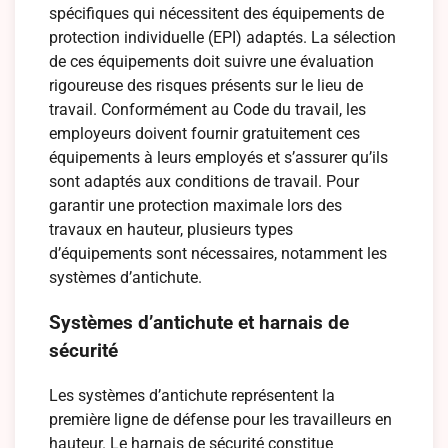
spécifiques qui nécessitent des équipements de
protection individuelle (EPI) adaptés. La sélection
de ces équipements doit suivre une évaluation
rigoureuse des risques présents sur le lieu de
travail. Conformément au Code du travail, les
employeurs doivent fournir gratuitement ces
équipements à leurs employés et s’assurer qu’ils
sont adaptés aux conditions de travail. Pour
garantir une protection maximale lors des
travaux en hauteur, plusieurs types
d’équipements sont nécessaires, notamment les
systèmes d’antichute.
Systèmes d’antichute et harnais de
sécurité
Les systèmes d’antichute représentent la
première ligne de défense pour les travailleurs en
hauteur. Le harnais de sécurité constitue