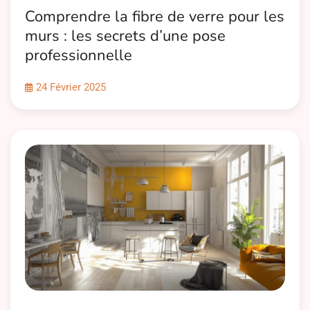
Comprendre la fibre de verre pour les
murs : les secrets d’une pose
professionnelle
24 Février 2025