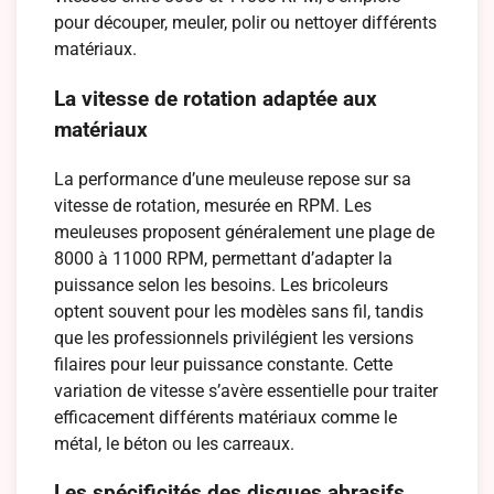
pour découper, meuler, polir ou nettoyer différents
matériaux.
La vitesse de rotation adaptée aux
matériaux
La performance d’une meuleuse repose sur sa
vitesse de rotation, mesurée en RPM. Les
meuleuses proposent généralement une plage de
8000 à 11000 RPM, permettant d’adapter la
puissance selon les besoins. Les bricoleurs
optent souvent pour les modèles sans fil, tandis
que les professionnels privilégient les versions
filaires pour leur puissance constante. Cette
variation de vitesse s’avère essentielle pour traiter
efficacement différents matériaux comme le
métal, le béton ou les carreaux.
Les spécificités des disques abrasifs