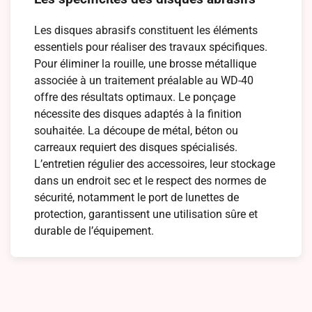
Les disques abrasifs constituent les éléments
essentiels pour réaliser des travaux spécifiques.
Pour éliminer la rouille, une brosse métallique
associée à un traitement préalable au WD-40
offre des résultats optimaux. Le ponçage
nécessite des disques adaptés à la finition
souhaitée. La découpe de métal, béton ou
carreaux requiert des disques spécialisés.
L’entretien régulier des accessoires, leur stockage
dans un endroit sec et le respect des normes de
sécurité, notamment le port de lunettes de
protection, garantissent une utilisation sûre et
durable de l’équipement.
Navigation