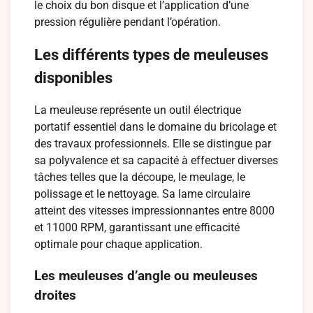
le choix du bon disque et l’application d’une
pression régulière pendant l’opération.
Les différents types de meuleuses
disponibles
La meuleuse représente un outil électrique
portatif essentiel dans le domaine du bricolage et
des travaux professionnels. Elle se distingue par
sa polyvalence et sa capacité à effectuer diverses
tâches telles que la découpe, le meulage, le
polissage et le nettoyage. Sa lame circulaire
atteint des vitesses impressionnantes entre 8000
et 11000 RPM, garantissant une efficacité
optimale pour chaque application.
Les meuleuses d’angle ou meuleuses
droites