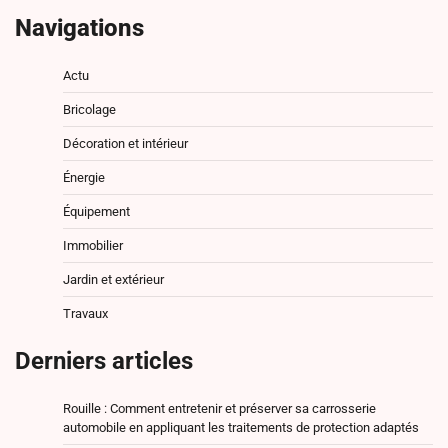
Navigations
Actu
Bricolage
Décoration et intérieur
Énergie
Équipement
Immobilier
Jardin et extérieur
Travaux
Derniers articles
Rouille : Comment entretenir et préserver sa carrosserie
automobile en appliquant les traitements de protection adaptés