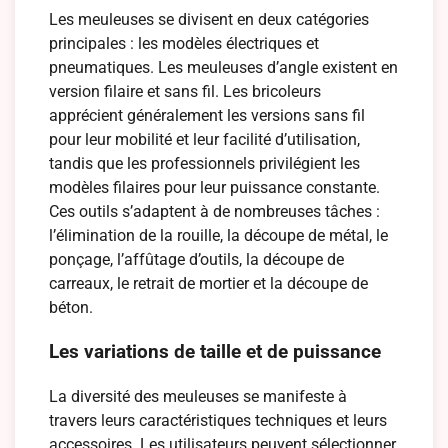
Les meuleuses se divisent en deux catégories
principales : les modèles électriques et
pneumatiques. Les meuleuses d’angle existent en
version filaire et sans fil. Les bricoleurs
apprécient généralement les versions sans fil
pour leur mobilité et leur facilité d’utilisation,
tandis que les professionnels privilégient les
modèles filaires pour leur puissance constante.
Ces outils s’adaptent à de nombreuses tâches :
l’élimination de la rouille, la découpe de métal, le
ponçage, l’affûtage d’outils, la découpe de
carreaux, le retrait de mortier et la découpe de
béton.
Les variations de taille et de puissance
La diversité des meuleuses se manifeste à
travers leurs caractéristiques techniques et leurs
accessoires. Les utilisateurs peuvent sélectionner