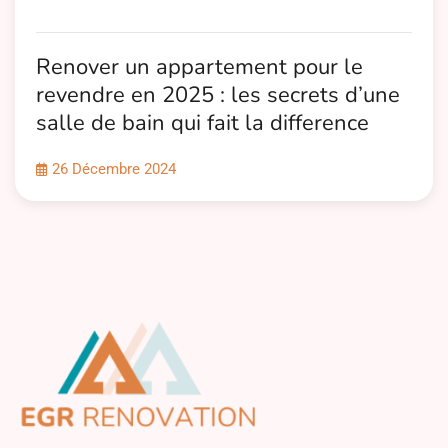
Renover un appartement pour le
revendre en 2025 : les secrets d’une
salle de bain qui fait la difference
26 Décembre 2024