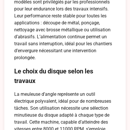
modèles sont privilégiés par les professionnels
pour leur endurance lors des travaux intensifs.
Leur performance reste stable pour toutes les
applications : découpe de métal, ponçage,
nettoyage avec brosse métallique ou utilisation
d’abrasifs. L’alimentation continue permet un
travail sans interruption, idéal pour les chantiers
d’envergure nécessitant une intervention
prolongée.
Le choix du disque selon les
travaux
La meuleuse d’angle représente un outil
électrique polyvalent, idéal pour de nombreuses
tâches. Son utilisation nécessite une sélection
minutieuse du disque adapté à chaque type de
travail. Cette machine, capable d’atteindre des
vitesses entre 8000 et 11000 RPM, s’emploie