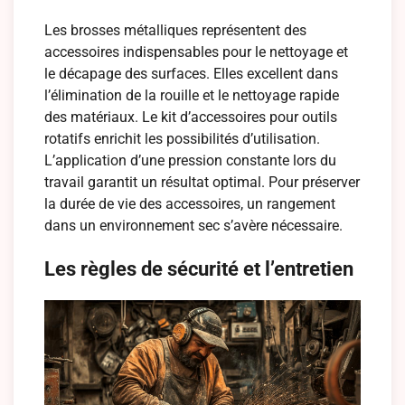
Les brosses métalliques représentent des
accessoires indispensables pour le nettoyage et
le décapage des surfaces. Elles excellent dans
l’élimination de la rouille et le nettoyage rapide
des matériaux. Le kit d’accessoires pour outils
rotatifs enrichit les possibilités d’utilisation.
L’application d’une pression constante lors du
travail garantit un résultat optimal. Pour préserver
la durée de vie des accessoires, un rangement
dans un environnement sec s’avère nécessaire.
Les règles de sécurité et l’entretien