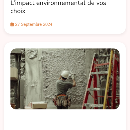
L’impact environnemental de vos
choix
27 Septembre 2024