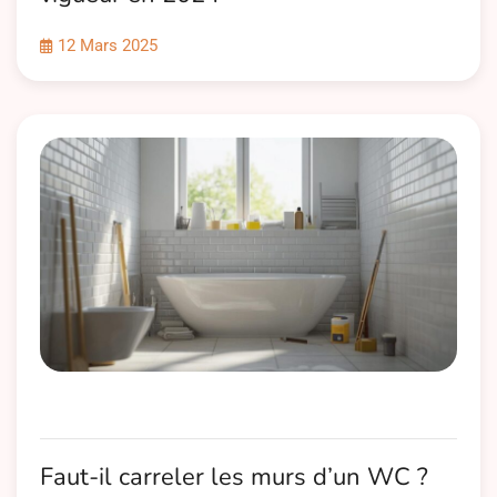
12 Mars 2025
Faut-il carreler les murs d’un WC ?