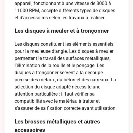
appareil, fonctionnant à une vitesse de 8000 à
11000 RPM, accepte différents types de disques
et d’accessoires selon les travaux à réaliser.
Les disques à meuler et à tronçonner
Les disques constituent les éléments essentiels
pour la meuleuse d’angle. Les disques à meuler
permettent le travail des surfaces métalliques,
l’élimination de la rouille et le ponçage. Les
disques à tronçonner servent à la découpe
précise des métaux, du béton et des carreaux. La
sélection du disque adapté nécessite une
attention particulière : il faut vérifier sa
compatibilité avec le matériau à traiter et
s’assurer de sa fixation correcte avant utilisation.
Les brosses métalliques et autres
accessoires