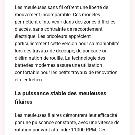
Les meuleuses sans fil offrent une liberté de
mouvement incomparable. Ces modèles
permettent d’intervenir dans des zones difficiles
d’accès, sans contrainte de raccordement
électrique. Les bricoleurs apprécient
particulièrement cette version pour sa maniabilité
lors des travaux de découpe, de ponçage ou
d’élimination de rouille. La technologie des
batteries modernes assure une utilisation
confortable pour les petits travaux de rénovation
et d’entretien.
La puissance stable des meuleuses
filaires
Les meuleuses filaires démontrent leur efficacité
par une puissance constante, avec une vitesse de
rotation pouvant atteindre 11000 RPM. Ces