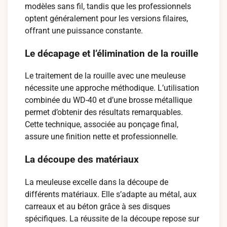
modèles sans fil, tandis que les professionnels
optent généralement pour les versions filaires,
offrant une puissance constante.
Le décapage et l’élimination de la rouille
Le traitement de la rouille avec une meuleuse
nécessite une approche méthodique. L’utilisation
combinée du WD-40 et d’une brosse métallique
permet d’obtenir des résultats remarquables.
Cette technique, associée au ponçage final,
assure une finition nette et professionnelle.
La découpe des matériaux
La meuleuse excelle dans la découpe de
différents matériaux. Elle s’adapte au métal, aux
carreaux et au béton grâce à ses disques
spécifiques. La réussite de la découpe repose sur