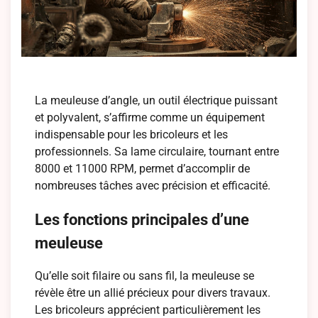
La meuleuse d’angle, un outil électrique puissant
et polyvalent, s’affirme comme un équipement
indispensable pour les bricoleurs et les
professionnels. Sa lame circulaire, tournant entre
8000 et 11000 RPM, permet d’accomplir de
nombreuses tâches avec précision et efficacité.
Les fonctions principales d’une
meuleuse
Qu’elle soit filaire ou sans fil, la meuleuse se
révèle être un allié précieux pour divers travaux.
Les bricoleurs apprécient particulièrement les