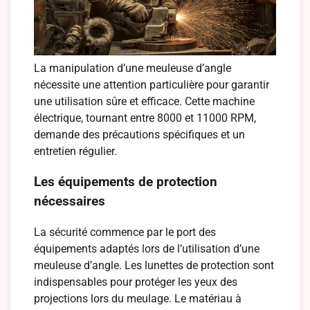
La manipulation d’une meuleuse d’angle
nécessite une attention particulière pour garantir
une utilisation sûre et efficace. Cette machine
électrique, tournant entre 8000 et 11000 RPM,
demande des précautions spécifiques et un
entretien régulier.
Les équipements de protection
nécessaires
La sécurité commence par le port des
équipements adaptés lors de l’utilisation d’une
meuleuse d’angle. Les lunettes de protection sont
indispensables pour protéger les yeux des
projections lors du meulage. Le matériau à