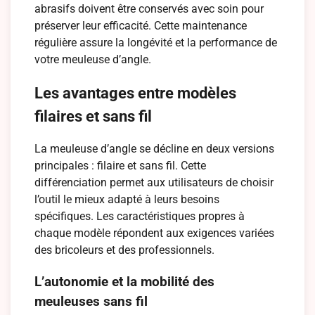
abrasifs doivent être conservés avec soin pour
préserver leur efficacité. Cette maintenance
régulière assure la longévité et la performance de
votre meuleuse d’angle.
Les avantages entre modèles
filaires et sans fil
La meuleuse d’angle se décline en deux versions
principales : filaire et sans fil. Cette
différenciation permet aux utilisateurs de choisir
l’outil le mieux adapté à leurs besoins
spécifiques. Les caractéristiques propres à
chaque modèle répondent aux exigences variées
des bricoleurs et des professionnels.
L’autonomie et la mobilité des
meuleuses sans fil