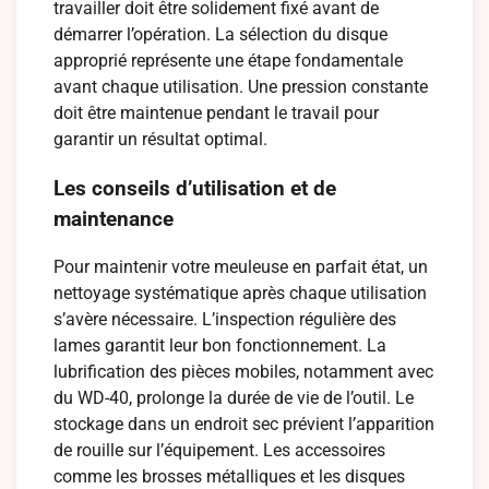
travailler doit être solidement fixé avant de
démarrer l’opération. La sélection du disque
approprié représente une étape fondamentale
avant chaque utilisation. Une pression constante
doit être maintenue pendant le travail pour
garantir un résultat optimal.
Les conseils d’utilisation et de
maintenance
Pour maintenir votre meuleuse en parfait état, un
nettoyage systématique après chaque utilisation
s’avère nécessaire. L’inspection régulière des
lames garantit leur bon fonctionnement. La
lubrification des pièces mobiles, notamment avec
du WD-40, prolonge la durée de vie de l’outil. Le
stockage dans un endroit sec prévient l’apparition
de rouille sur l’équipement. Les accessoires
comme les brosses métalliques et les disques