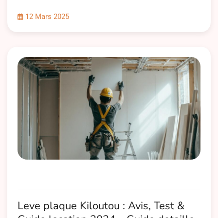
12 Mars 2025
Leve plaque Kiloutou : Avis, Test &