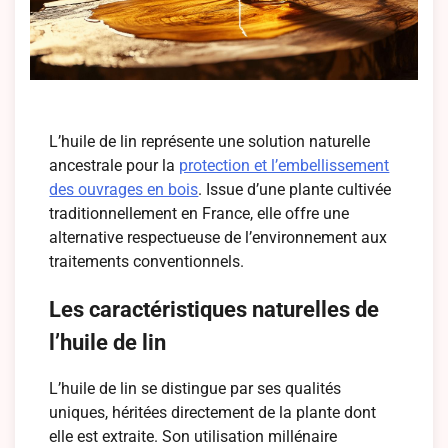
L’huile de lin représente une solution naturelle
ancestrale pour la
protection et l’embellissement
des ouvrages en bois
. Issue d’une plante cultivée
traditionnellement en France, elle offre une
alternative respectueuse de l’environnement aux
traitements conventionnels.
Les caractéristiques naturelles de
l’huile de lin
L’huile de lin se distingue par ses qualités
uniques, héritées directement de la plante dont
elle est extraite. Son utilisation millénaire