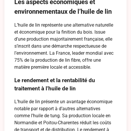
Les aspects économiques et
environnementaux de l’huile de lin
L’huile de lin représente une alternative naturelle
et économique pour la finition du bois. Issue
d’une production majoritairement française, elle
s’inscrit dans une démarche respectueuse de
l’environnement. La France, leader mondial avec
75% de la production de lin fibre, offre une
matière première locale et accessible.
Le rendement et la rentabilité du
traitement à l’huile de lin
L’huile de lin présente un avantage économique
notable par rapport à d’autres alternatives
comme l’huile de tung. Sa production locale en
Normandie et Poitou-Charentes réduit les coûts
de transport et de distribution. Le rendement à