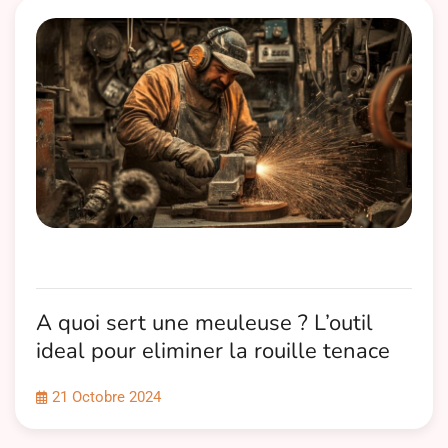
A quoi sert une meuleuse ? L’outil
ideal pour eliminer la rouille tenace
21 Octobre 2024