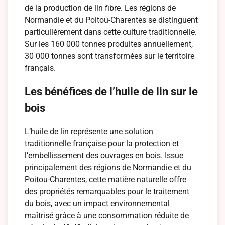
de la production de lin fibre. Les régions de
Normandie et du Poitou-Charentes se distinguent
particulièrement dans cette culture traditionnelle.
Sur les 160 000 tonnes produites annuellement,
30 000 tonnes sont transformées sur le territoire
français.
Les bénéfices de l’huile de lin sur le
bois
L’huile de lin représente une solution
traditionnelle française pour la protection et
l’embellissement des ouvrages en bois. Issue
principalement des régions de Normandie et du
Poitou-Charentes, cette matière naturelle offre
des propriétés remarquables pour le traitement
du bois, avec un impact environnemental
maîtrisé grâce à une consommation réduite de