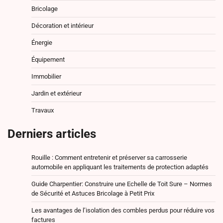
Bricolage
Décoration et intérieur
Énergie
Équipement
Immobilier
Jardin et extérieur
Travaux
Derniers articles
Rouille : Comment entretenir et préserver sa carrosserie
automobile en appliquant les traitements de protection adaptés
Guide Charpentier: Construire une Echelle de Toit Sure – Normes
de Sécurité et Astuces Bricolage à Petit Prix
Les avantages de l’isolation des combles perdus pour réduire vos
factures