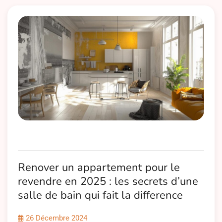
Renover un appartement pour le
revendre en 2025 : les secrets d’une
salle de bain qui fait la difference
26 Décembre 2024