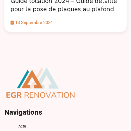
Guide location 2024 – Guide detaille
pour la pose de plaques au plafond
13 Septembre 2024
Navigations
Actu