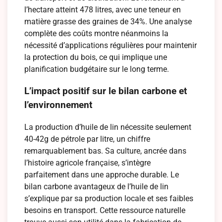
l’hectare atteint 478 litres, avec une teneur en
matière grasse des graines de 34%. Une analyse
complète des coûts montre néanmoins la
nécessité d’applications régulières pour maintenir
la protection du bois, ce qui implique une
planification budgétaire sur le long terme.
L’impact positif sur le bilan carbone et
l’environnement
La production d’huile de lin nécessite seulement
40-42g de pétrole par litre, un chiffre
remarquablement bas. Sa culture, ancrée dans
l’histoire agricole française, s’intègre
parfaitement dans une approche durable. Le
bilan carbone avantageux de l’huile de lin
s’explique par sa production locale et ses faibles
besoins en transport. Cette ressource naturelle