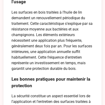
l’usage
Les surfaces en bois traitées à l’huile de lin
demandent un renouvellement périodique du
traitement. Cette caractéristique s’explique par sa
résistance moyenne aux bactéries et aux
champignons. Les éléments extérieurs
nécessitent une application plus fréquente,
généralement deux fois par an. Pour les surfaces
intérieures, une application annuelle suffit
habituellement. Cette fréquence d’entretien
représente un investissement en temps, mais
garantit une protection durable du bois.
Les bonnes pratiques pour maintenir la
protection
La sécurité constitue un aspect essentiel lors de
l’application et l’entretien des surfaces traitées à