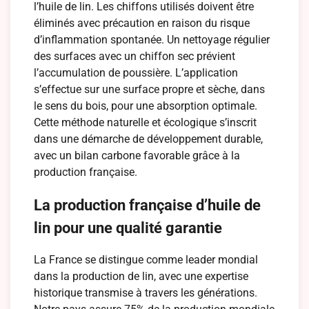
l’huile de lin. Les chiffons utilisés doivent être
éliminés avec précaution en raison du risque
d’inflammation spontanée. Un nettoyage régulier
des surfaces avec un chiffon sec prévient
l’accumulation de poussière. L’application
s’effectue sur une surface propre et sèche, dans
le sens du bois, pour une absorption optimale.
Cette méthode naturelle et écologique s’inscrit
dans une démarche de développement durable,
avec un bilan carbone favorable grâce à la
production française.
La production française d’huile de
lin pour une qualité garantie
La France se distingue comme leader mondial
dans la production de lin, avec une expertise
historique transmise à travers les générations.