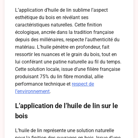
L’application d’huile de lin sublime l’aspect
esthétique du bois en révélant ses
caractéristiques naturelles. Cette finition
écologique, ancrée dans la tradition française
depuis des millénaires, respecte l’authenticité du
matériau. L’huile pénètre en profondeur, fait
ressortir les nuances et le grain du bois, tout en
lui conférant une patine naturelle au fil du temps.
Cette solution locale, issue d’une filière française
produisant 75% du lin fibre mondial, allie
performance technique et
respect de
l’environnement
.
L’application de l’huile de lin sur le
bois
L’huile de lin représente une solution naturelle
pour la finition des ouvrages en bois. Issue d’une