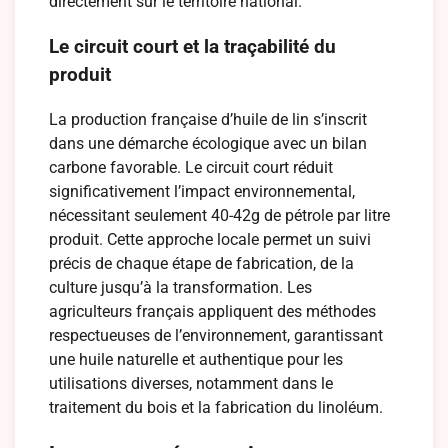
directement sur le territoire national.
Le circuit court et la traçabilité du
produit
La production française d’huile de lin s’inscrit
dans une démarche écologique avec un bilan
carbone favorable. Le circuit court réduit
significativement l’impact environnemental,
nécessitant seulement 40-42g de pétrole par litre
produit. Cette approche locale permet un suivi
précis de chaque étape de fabrication, de la
culture jusqu’à la transformation. Les
agriculteurs français appliquent des méthodes
respectueuses de l’environnement, garantissant
une huile naturelle et authentique pour les
utilisations diverses, notamment dans le
traitement du bois et la fabrication du linoléum.