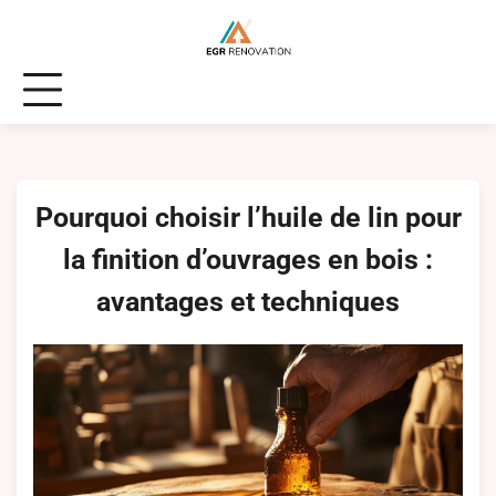
Skip
to
content
Pourquoi choisir l’huile de lin pour
la finition d’ouvrages en bois :
avantages et techniques