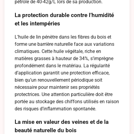
pétrole de 40-42g/L lors de sa production.
La protection durable contre l’humidité
et les intempéries
L’huile de lin pénètre dans les fibres du bois et
forme une barrière naturelle face aux variations
climatiques. Cette huile végétale, riche en
matières grasses à hauteur de 34%, s’imprègne
profondément dans le matériau. La régularité
d’application garantit une protection efficace,
bien qu’un renouvellement périodique soit
nécessaire pour maintenir ses propriétés
protectrices. Une attention particulière doit être
portée au stockage des chiffons utilisés en raison
des risques d’inflammation spontanée.
La mise en valeur des veines et de la
beauté naturelle du bois