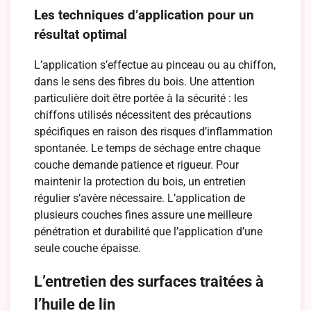
Les techniques d’application pour un
résultat optimal
L’application s’effectue au pinceau ou au chiffon,
dans le sens des fibres du bois. Une attention
particulière doit être portée à la sécurité : les
chiffons utilisés nécessitent des précautions
spécifiques en raison des risques d’inflammation
spontanée. Le temps de séchage entre chaque
couche demande patience et rigueur. Pour
maintenir la protection du bois, un entretien
régulier s’avère nécessaire. L’application de
plusieurs couches fines assure une meilleure
pénétration et durabilité que l’application d’une
seule couche épaisse.
L’entretien des surfaces traitées à
l’huile de lin