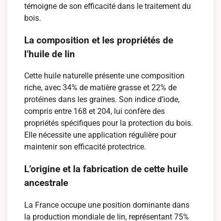
témoigne de son efficacité dans le traitement du
bois.
La composition et les propriétés de
l’huile de lin
Cette huile naturelle présente une composition
riche, avec 34% de matière grasse et 22% de
protéines dans les graines. Son indice d’iode,
compris entre 168 et 204, lui confère des
propriétés spécifiques pour la protection du bois.
Elle nécessite une application régulière pour
maintenir son efficacité protectrice.
L’origine et la fabrication de cette huile
ancestrale
La France occupe une position dominante dans
la production mondiale de lin, représentant 75%