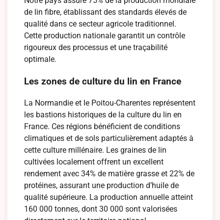
Notre pays assure 75% de la production mondiale
de lin fibre, établissant des standards élevés de
qualité dans ce secteur agricole traditionnel.
Cette production nationale garantit un contrôle
rigoureux des processus et une traçabilité
optimale.
Les zones de culture du lin en France
La Normandie et le Poitou-Charentes représentent
les bastions historiques de la culture du lin en
France. Ces régions bénéficient de conditions
climatiques et de sols particulièrement adaptés à
cette culture millénaire. Les graines de lin
cultivées localement offrent un excellent
rendement avec 34% de matière grasse et 22% de
protéines, assurant une production d’huile de
qualité supérieure. La production annuelle atteint
160 000 tonnes, dont 30 000 sont valorisées