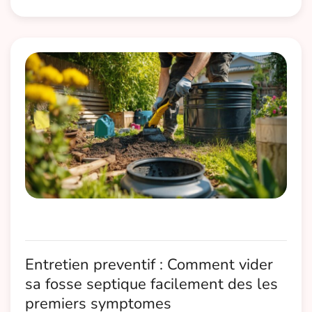
Entretien preventif : Comment vider
sa fosse septique facilement des les
premiers symptomes