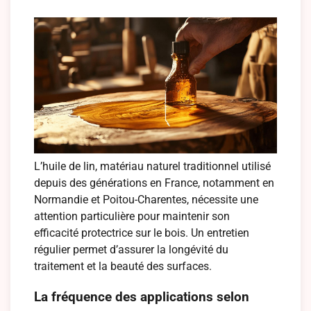
L’huile de lin, matériau naturel traditionnel utilisé
depuis des générations en France, notamment en
Normandie et Poitou-Charentes, nécessite une
attention particulière pour maintenir son
efficacité protectrice sur le bois. Un entretien
régulier permet d’assurer la longévité du
traitement et la beauté des surfaces.
La fréquence des applications selon