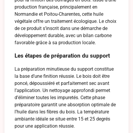
production française, principalement en
Normandie et Poitou-Charentes, cette huile
végétale offre un traitement écologique. Le choix
de ce produit s’inscrit dans une démarche de
développement durable, avec un bilan carbone
favorable grâce à sa production locale.
Les étapes de préparation du support
La préparation minutieuse du support constitue
la base d’une finition réussie. Le bois doit être
poncé, dépoussiéré et parfaitement sec avant
l’application. Un nettoyage approfondi permet
d’éliminer toutes les impuretés. Cette phase
préparatoire garantit une absorption optimale de
l’huile dans les fibres du bois. La température
ambiante idéale se situe entre 15 et 25 degrés
pour une application réussie.